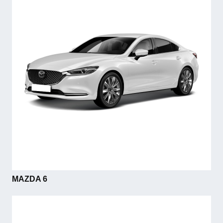
MAZDA 6