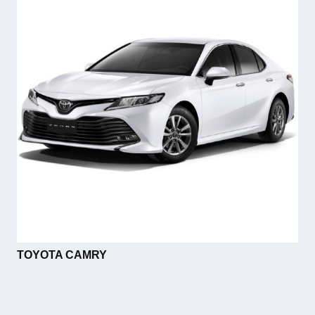
TOYOTA CAMRY