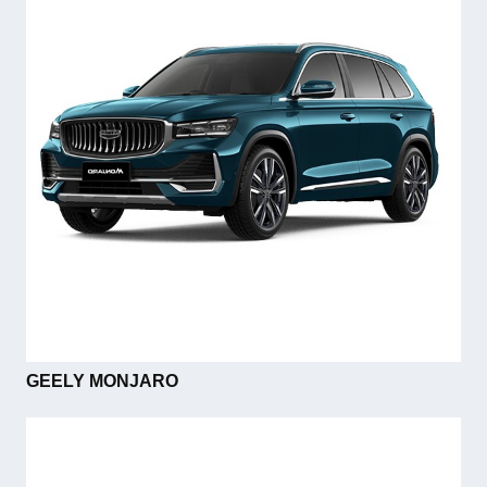
GEELY MONJARO