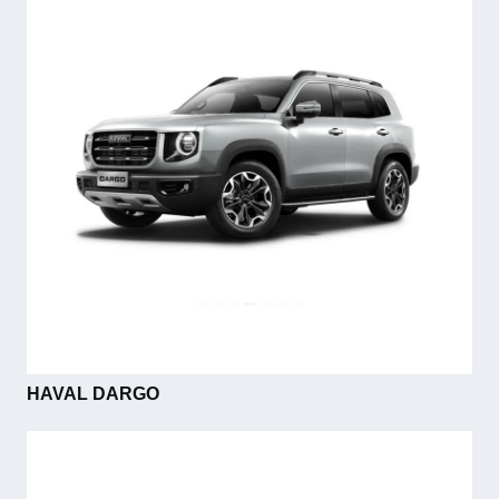
HAVAL DARGO