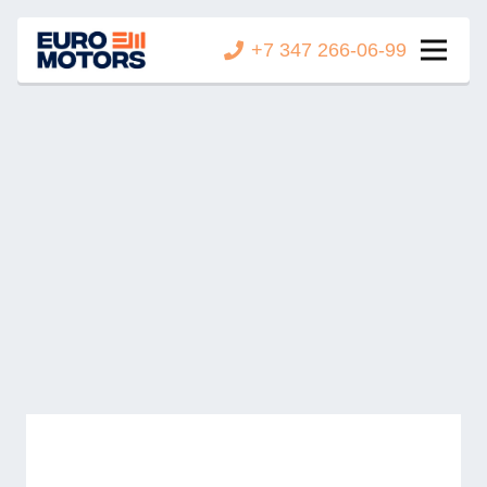
+7 347 266-06-99