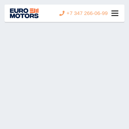
+7 347 266-06-99