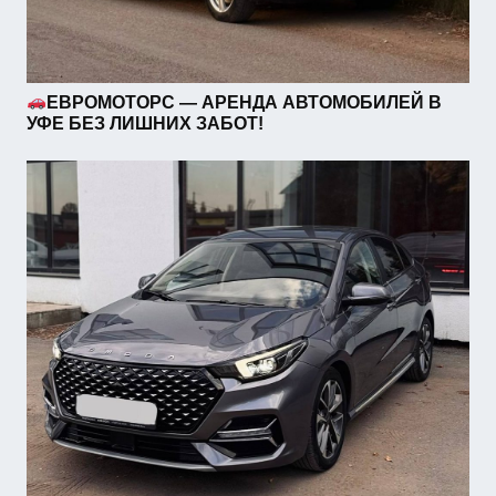
ЕВРОМОТОРС — АРЕНДА АВТОМОБИЛЕЙ В
УФЕ БЕЗ ЛИШНИХ ЗАБОТ!