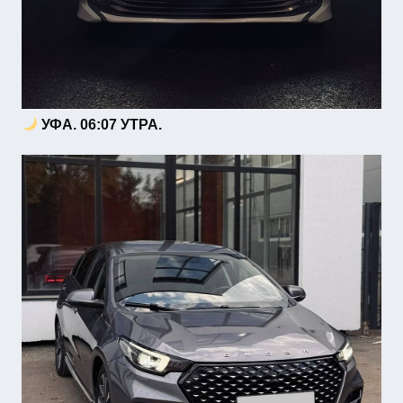
УФА. 06:07 УТРА.