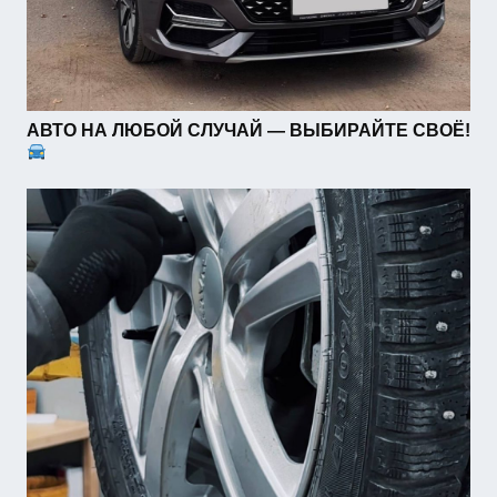
АВТО НА ЛЮБОЙ СЛУЧАЙ — ВЫБИРАЙТЕ СВОЁ!