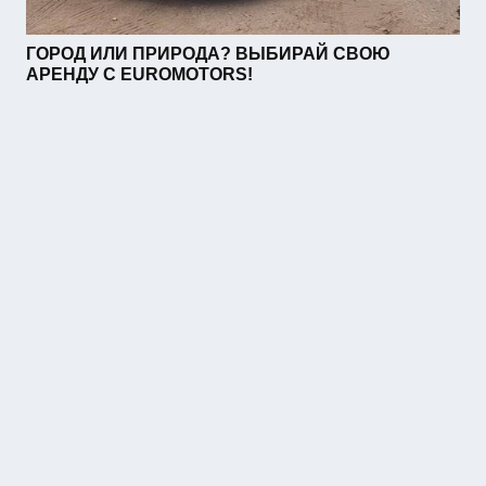
ГОРОД ИЛИ ПРИРОДА? ВЫБИРАЙ СВОЮ
АРЕНДУ С EUROMOTORS!