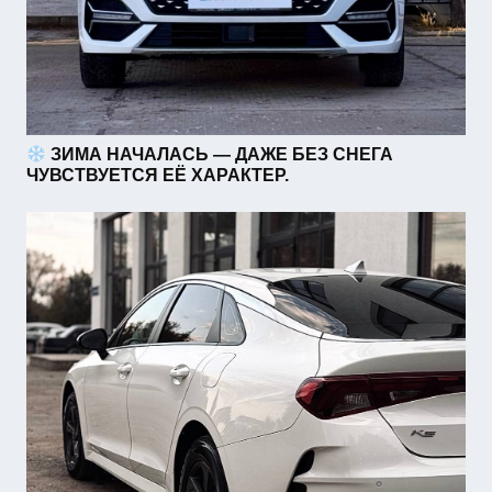
ЗИМА НАЧАЛАСЬ — ДАЖЕ БЕЗ СНЕГА
ЧУВСТВУЕТСЯ ЕЁ ХАРАКТЕР.