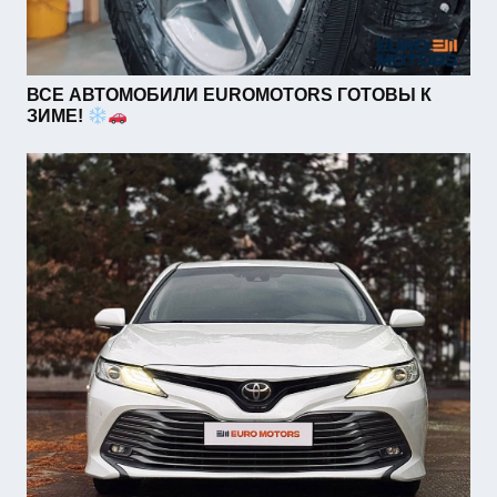
ВСЕ АВТОМОБИЛИ EUROMOTORS ГОТОВЫ К
ЗИМЕ!