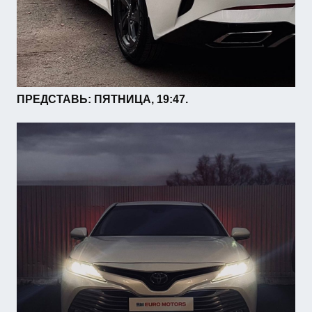
ПРЕДСТАВЬ: ПЯТНИЦА, 19:47.