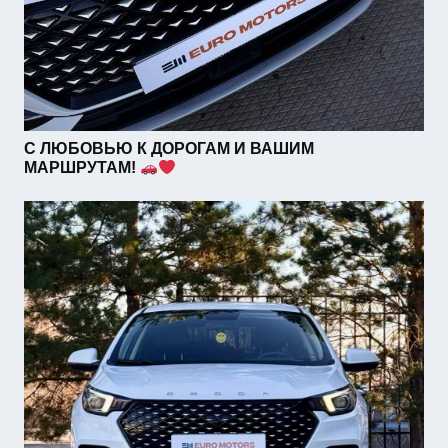
С ЛЮБОВЬЮ К ДОРОГАМ И ВАШИМ
МАРШРУТАМ!