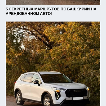
5 СЕКРЕТНЫХ МАРШРУТОВ ПО БАШКИРИИ НА
АРЕНДОВАННОМ АВТО!