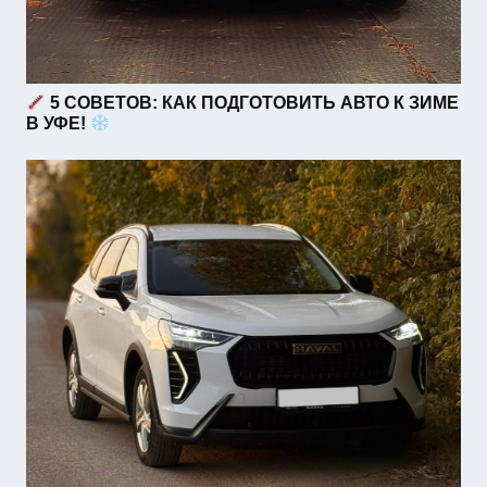
5 СОВЕТОВ: КАК ПОДГОТОВИТЬ АВТО К ЗИМЕ
В УФЕ!